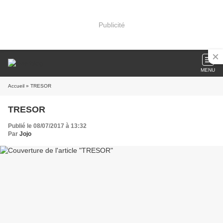
Publicité
MENU
Accueil
» TRESOR
TRESOR
Publié le 08/07/2017 à 13:32
Par
Jojo