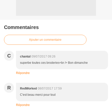
Commentaires
Ajouter un commentaire
C
chantal
09/07/2017 09:26
superbe toutes ces broderies<br /> Bon dimanche
Répondre
R
RedWorked
08/07/2017 17:59
C'est beau merci pour tout
Répondre