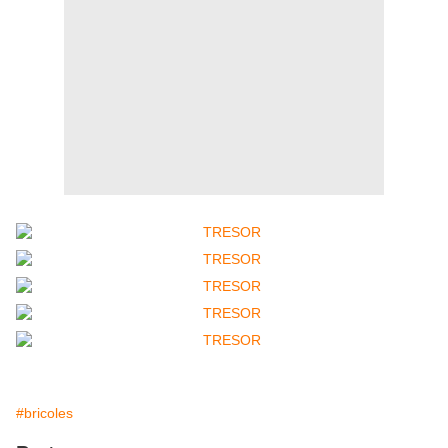
#bricoles