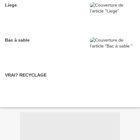
Liege
Bac à sable
VRAI? RECYCLAGE