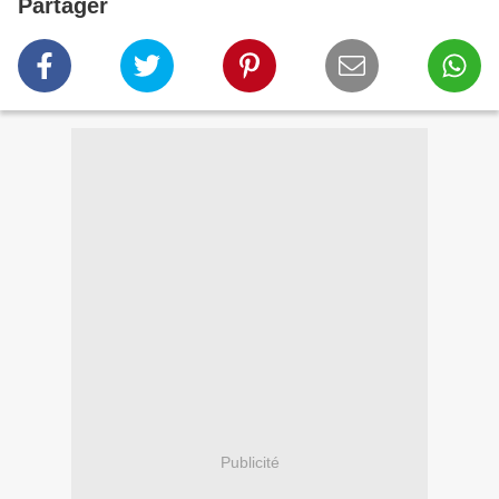
Partager
Publicité