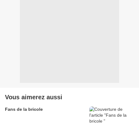
Vous aimerez aussi
Fans de la bricole