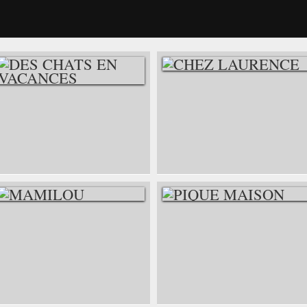
CHEZ LAURENCE
DES CHATS EN
VACANCES
MAMILOU
PIQUE MAISON