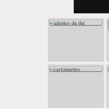
ADEPTES DU THÉ
CARTONNETTES