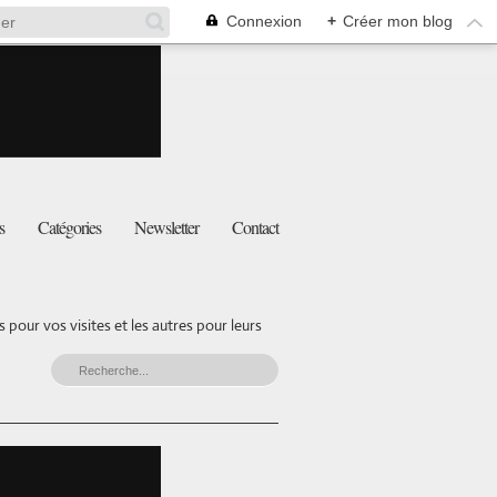
Connexion
+
Créer mon blog
s
Catégories
Newsletter
Contact
pour vos visites et les autres pour leurs