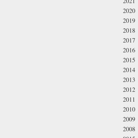
2021
2020
2019
2018
2017
2016
2015
2014
2013
2012
2011
2010
2009
2008