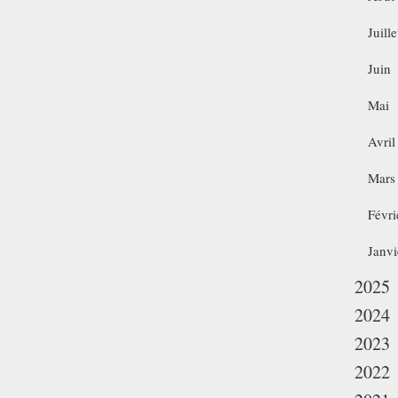
Juille
Juin
Mai
Avril
Mars
Févri
Janvi
2025
2024
2023
2022