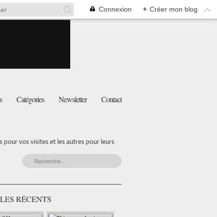
Connexion
+
Créer mon blog
s
Catégories
Newsletter
Contact
pour vos visites et les autres pour leurs
LES RÉCENTS