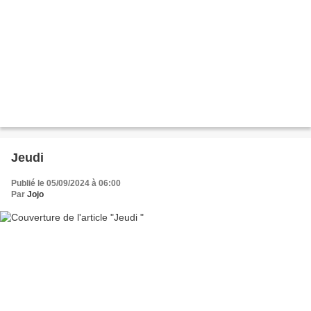
Jeudi
Publié le 05/09/2024 à 06:00
Par
Jojo