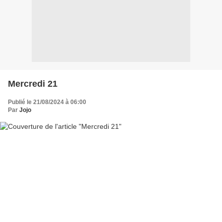
Mercredi 21
Publié le 21/08/2024 à 06:00
Par
Jojo