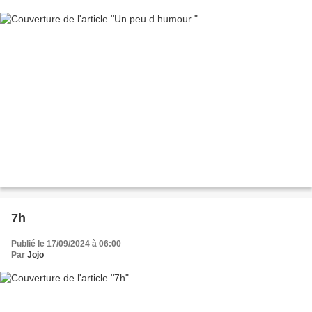
7h
Publié le 17/09/2024 à 06:00
Par
Jojo