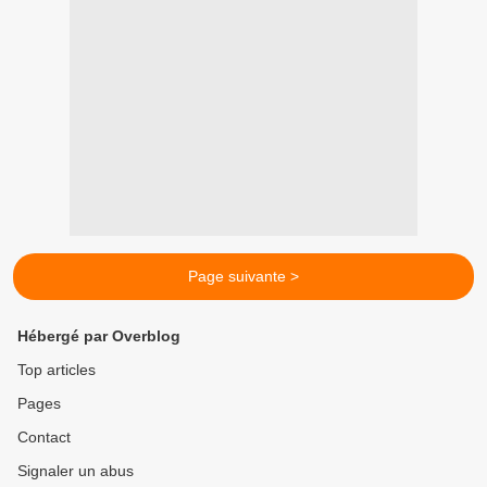
Page suivante >
Hébergé par Overblog
Top articles
Pages
Contact
Signaler un abus