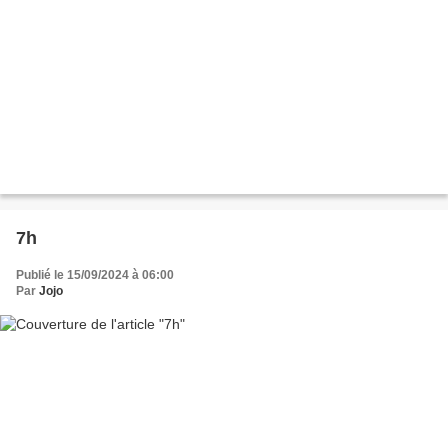
7h
Publié le 15/09/2024 à 06:00
Par
Jojo