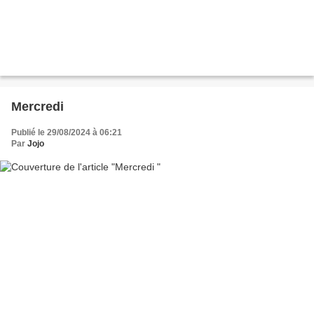
Mercredi
Publié le 29/08/2024 à 06:21
Par
Jojo