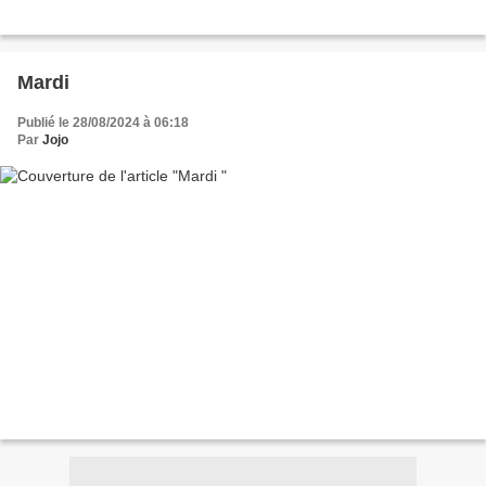
Mardi
Publié le 28/08/2024 à 06:18
Par
Jojo