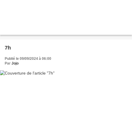
7h
Publié le 09/09/2024 à 06:00
Par
Jojo