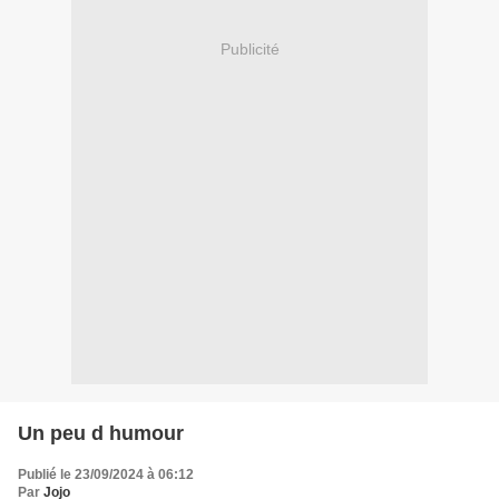
Publicité
Un peu d humour
Publié le 23/09/2024 à 06:12
Par
Jojo