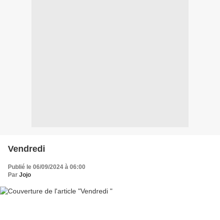
Vendredi
Publié le 06/09/2024 à 06:00
Par
Jojo