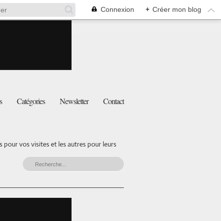
Connexion
+
Créer mon blog
s
Catégories
Newsletter
Contact
pour vos visites et les autres pour leurs