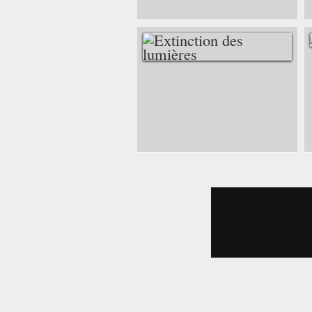
EXTINCTION DES
LUMIÈRES