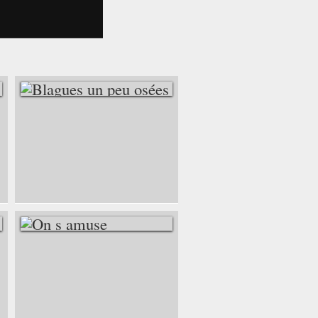
BLAGUES UN PEU
OSÉES
ON S AMUSE