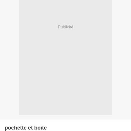
Publicité
pochette et boite