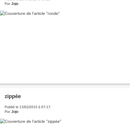
Par
Jojo
zippée
Publié le 13/02/2015 à 07:17
Par
Jojo