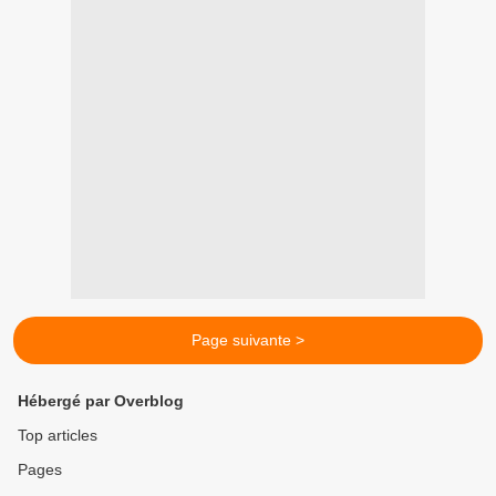
Page suivante >
Hébergé par Overblog
Top articles
Pages