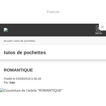
Publicité
MENU
Accueil
» tutos de pochettes
tutos de pochettes
ROMANTIQUE
Publié le 03/08/2018 à 06:49
Par
Jojo