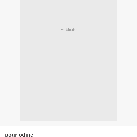
Publicité
pour odine