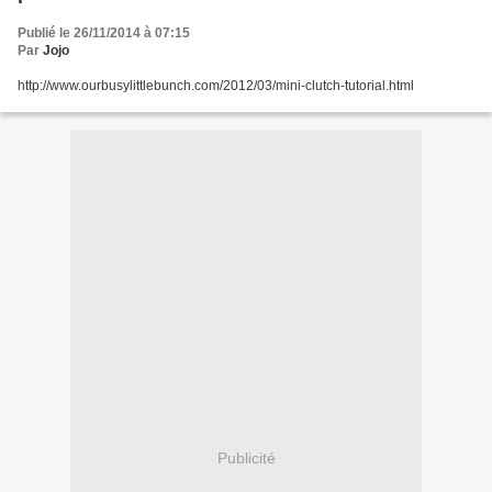
Publié le 26/11/2014 à 07:15
Par
Jojo
http://www.ourbusylittlebunch.com/2012/03/mini-clutch-tutorial.html
Publicité