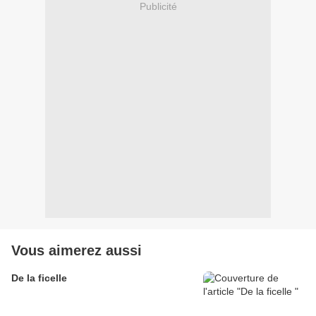
Publicité
Vous aimerez aussi
De la ficelle