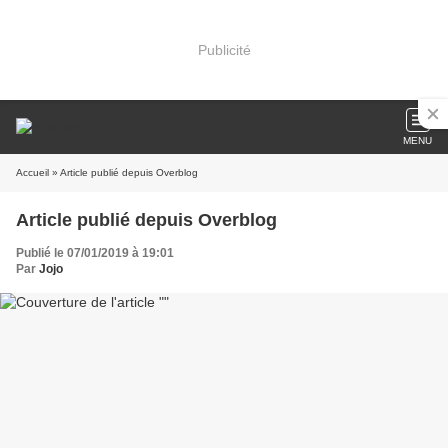
Publicité
MENU
Accueil
» Article publié depuis Overblog
Article publié depuis Overblog
Publié le 07/01/2019 à 19:01
Par
Jojo