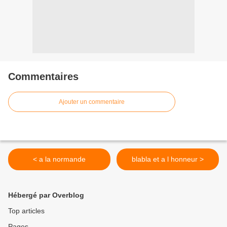
Commentaires
Ajouter un commentaire
< a la normande
blabla et a l honneur >
Hébergé par Overblog
Top articles
Pages