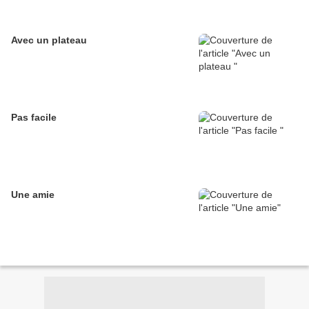
Avec un plateau
Pas facile
Une amie