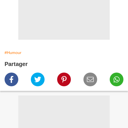
#Humour
Partager