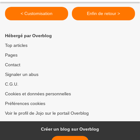
< Customisation
Enfin de retour >
Hébergé par Overblog
Top articles
Pages
Contact
Signaler un abus
C.G.U.
Cookies et données personnelles
Préférences cookies
Voir le profil de Jojo sur le portail Overblog
Créer un blog sur Overblog