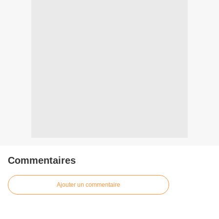
Commentaires
Ajouter un commentaire