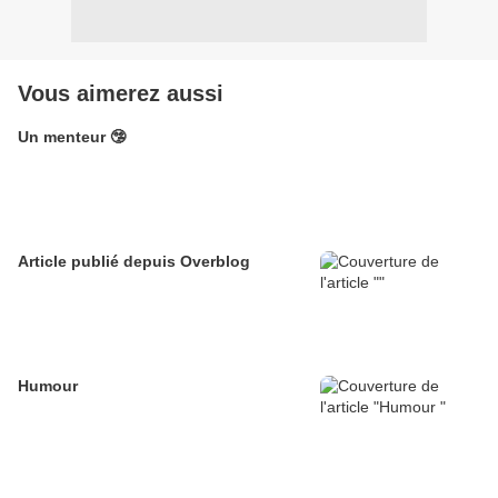
Vous aimerez aussi
Un menteur 🤥
Article publié depuis Overblog
Humour