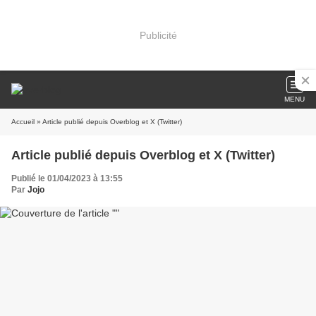
Publicité
MENU
Accueil
» Article publié depuis Overblog et X (Twitter)
Article publié depuis Overblog et X (Twitter)
Publié le 01/04/2023 à 13:55
Par
Jojo