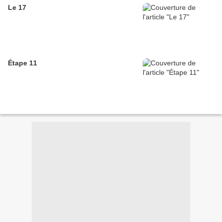
Le 17
Étape 11