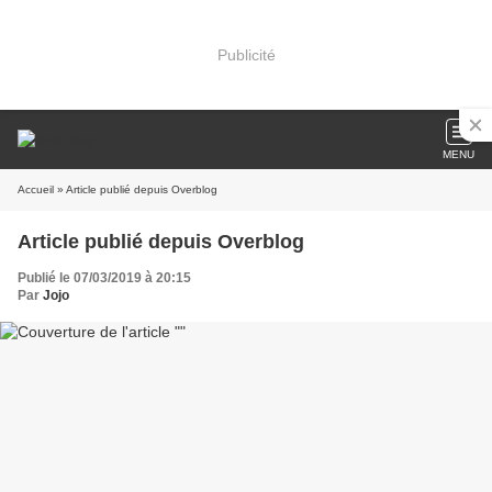
Publicité
MENU
Accueil
» Article publié depuis Overblog
Article publié depuis Overblog
Publié le 07/03/2019 à 20:15
Par
Jojo