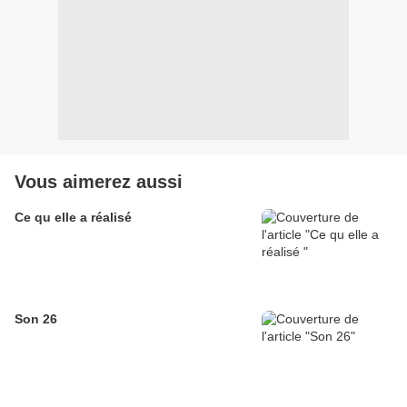
Vous aimerez aussi
Ce qu elle a réalisé
Son 26