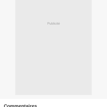
Publicité
Commentaires