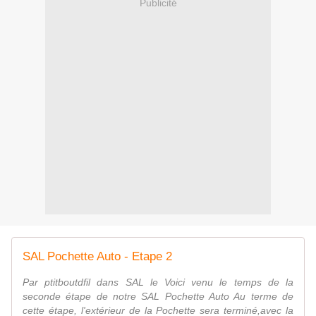
Publicité
SAL Pochette Auto - Etape 2
Par ptitboutdfil dans SAL le Voici venu le temps de la
seconde étape de notre SAL Pochette Auto Au terme de
cette étape, l'extérieur de la Pochette sera terminé,avec la