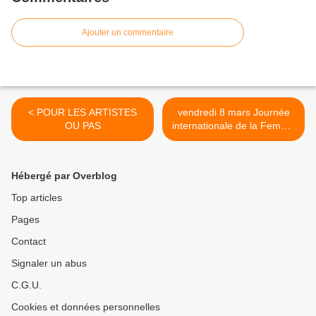
Ajouter un commentaire
< POUR LES ARTISTES
vendredi 8 mars Journée
OU PAS
internationale de la Femme
2019 >
Hébergé par Overblog
Top articles
Pages
Contact
Signaler un abus
C.G.U.
Cookies et données personnelles