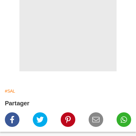
#SAL
Partager