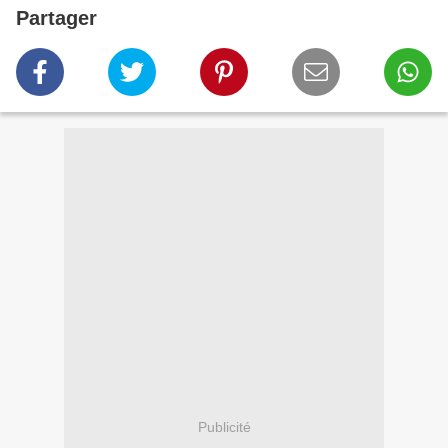
Partager
Publicité