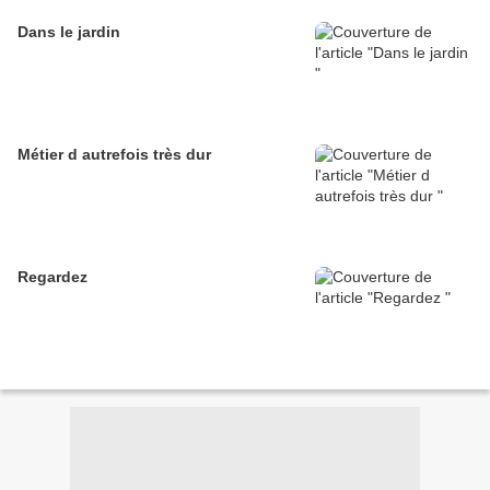
Dans le jardin
Métier d autrefois très dur
Regardez