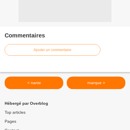
Commentaires
Ajouter un commentaire
< nanie
marque >
Hébergé par Overblog
Top articles
Pages