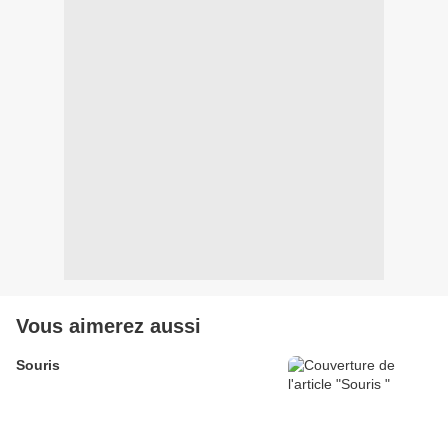
Vous aimerez aussi
Souris