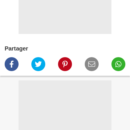
Partager