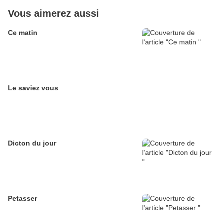
Vous aimerez aussi
Ce matin
Le saviez vous
Dicton du jour
Petasser