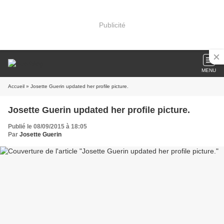
Publicité
MENU
Accueil
» Josette Guerin updated her profile picture.
Josette Guerin updated her profile picture.
Publié le 08/09/2015 à 18:05
Par
Josette Guerin