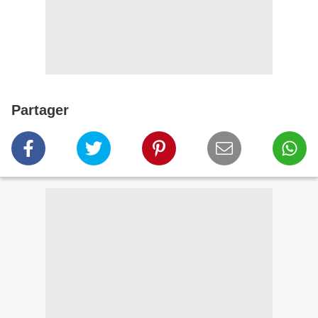
Partager