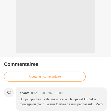
Commentaires
Ajouter un commentaire
C
chantal du51
15/03/2022 10:09
Bonjour je cherche depuis un certain temps cet ABC et le
montage du gland. Je suis tombée dessus par hasard.....Merci