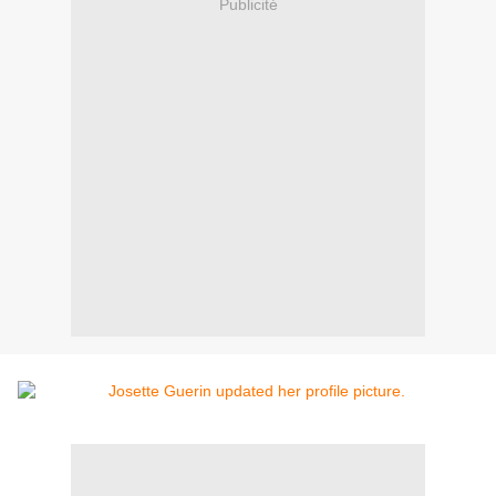
Publicité