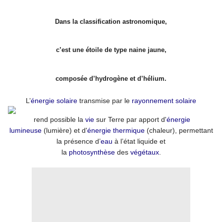
Dans la classification astronomique,
c’est une étoile de type naine jaune,
composée d’hydrogène et d’hélium.
L’
énergie solaire
transmise par le
rayonnement solaire
rend possible la
vie
sur Terre par apport d'
énergie
lumineuse
(lumière) et d'
énergie thermique
(chaleur), permettant
la présence d’
eau
à l’état liquide et
la
photosynthèse
des
végétaux
.