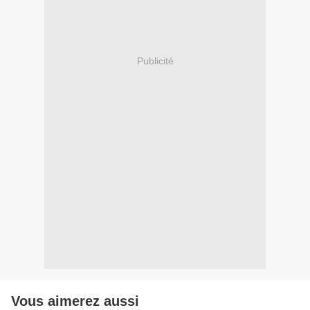
Publicité
Vous aimerez aussi