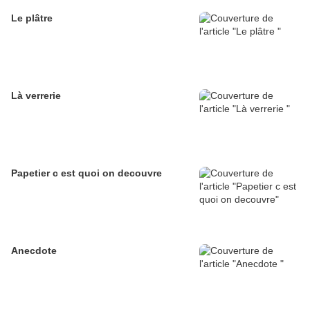
Le plâtre
Là verrerie
Papetier c est quoi on decouvre
Anecdote