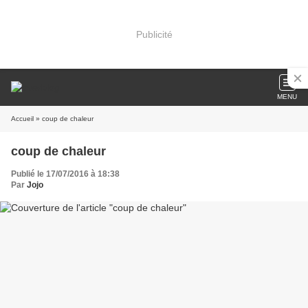
Publicité
MENU
Accueil
» coup de chaleur
coup de chaleur
Publié le 17/07/2016 à 18:38
Par
Jojo