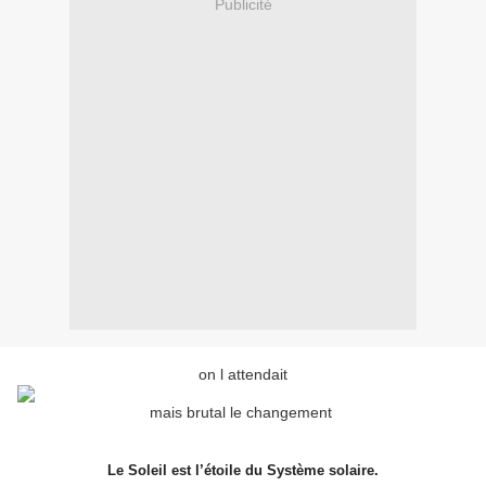
Publicité
on l attendait
mais brutal le changement
Le Soleil est l’étoile du Système solaire.