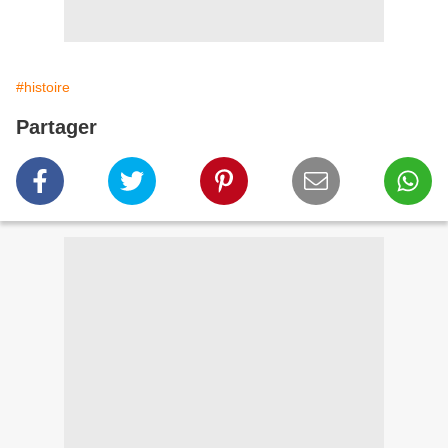
#histoire
Partager