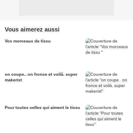
Vous aimerez aussi
Vos morceaux de tissu
on coupe.. on fronce et voilà. super
makerist
Pour toutes celles qui aiment le tissu