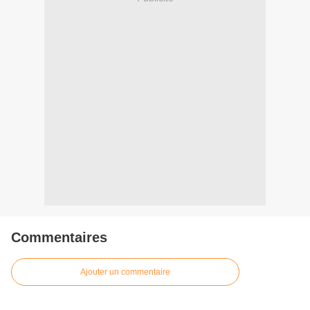
Commentaires
Ajouter un commentaire