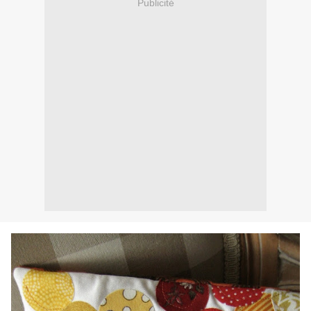
Publicité