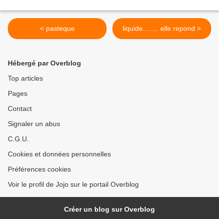
< pasteque
liquide........ elle repond >
Hébergé par Overblog
Top articles
Pages
Contact
Signaler un abus
C.G.U.
Cookies et données personnelles
Préférences cookies
Voir le profil de Jojo sur le portail Overblog
Créer un blog sur Overblog