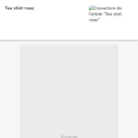
Tee shirt =sac
Publicité