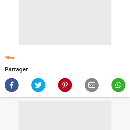
#tissu
Partager