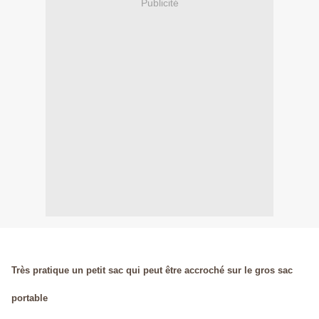
Publicité
Très pratique un petit sac qui peut être accroché sur le gros sac
portable