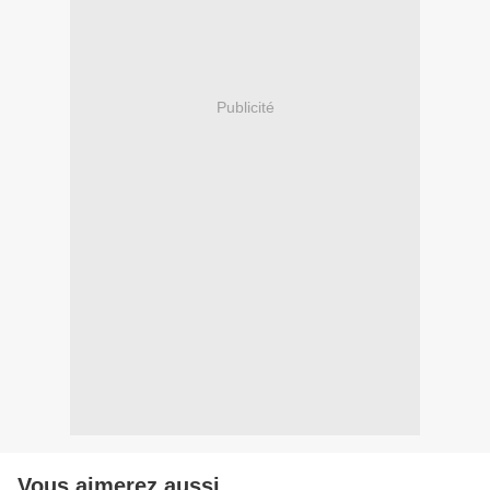
Publicité
Vous aimerez aussi