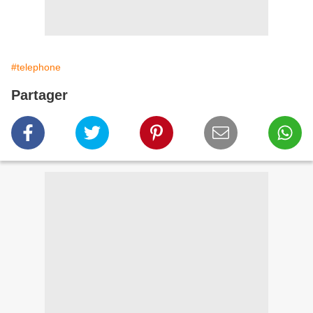
#telephone
Partager