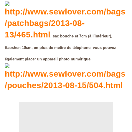
http://www.sewlover.com/bags
/patchbags/2013-08-
13/465.html
, sac bouche et 7cm (à l'intérieur),
Baoshen 10cm, en plus de mettre de téléphone, vous pouvez
également placer un appareil photo numérique,
http://www.sewlover.com/bags
/pouches/2013-08-15/504.html