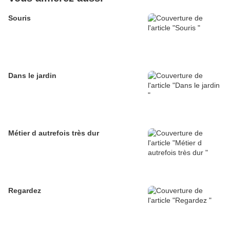
Souris
Dans le jardin
Métier d autrefois très dur
Regardez