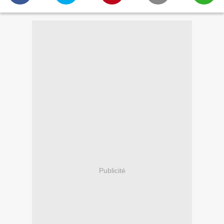
Publicité