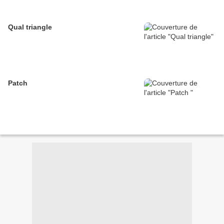
Qual triangle
Patch