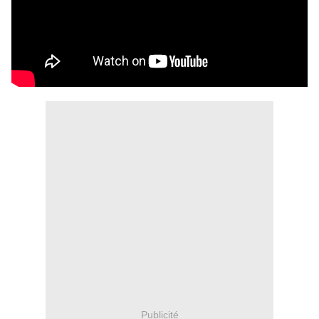
Publicité