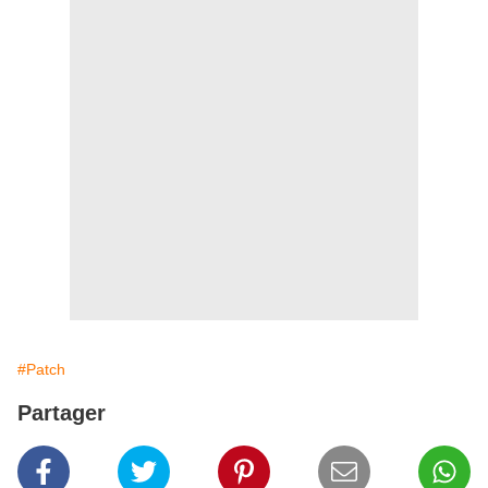
#Patch
Partager