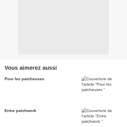
Vous aimerez aussi
Pour les patcheuses
Entre patchwork