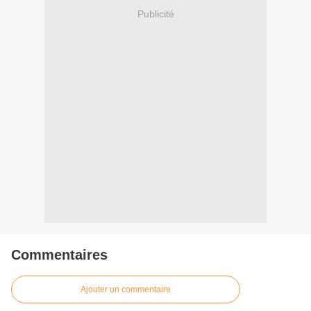
Publicité
Commentaires
Ajouter un commentaire