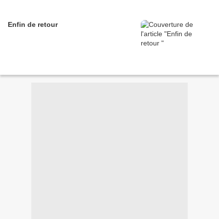
Enfin de retour