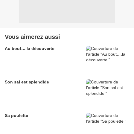
Vous aimerez aussi
Au bout….la découverte
Son sal est splendide
Sa poulette