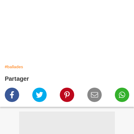
#ballades
Partager