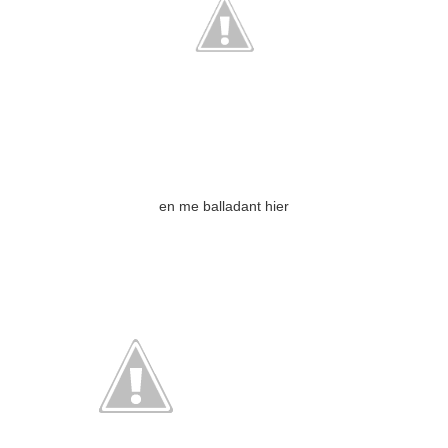
en me balladant hier