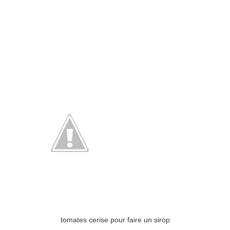
tomates cerise pour faire un sirop