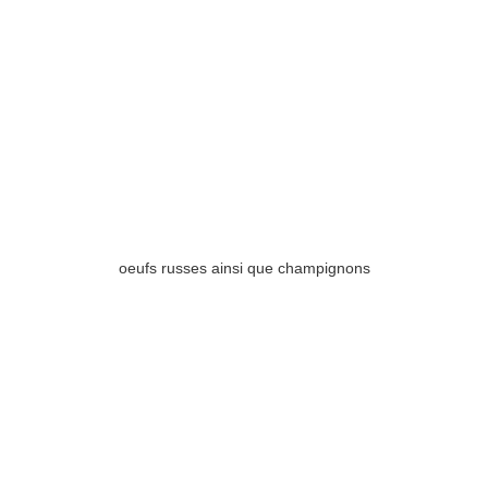
oeufs russes ainsi que champignons