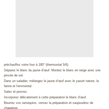
préchauffez votre four à 180° (thermostat 5/6).
Séparez le blanc du jaune d’œuf. Montez le blanc en neige avec une
pincée de sel.
Dans un saladier, mélangez le jaune d’œuf avec le yaourt nature, la
farine et l'emmental.
Salez et poivrez.
Incorporez délicatement à cette préparation le blanc d’œuf.
Beurrez vos ramequins, versez la préparation et saupoudrez de
chapelure.