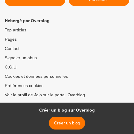
Hébergé par Overblog
Top articles
Pages
Contact
Signaler un abus
C.G.U.
Cookies et données personnelles
Préférences cookies
Voir le profil de Jojo sur le portail Overblog
Créer un blog sur Overblog
Créer un blog