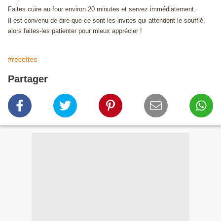
Faites cuire au four environ 20 minutes et servez immédiatement.
Il est convenu de dire que ce sont les invités qui attendent le soufflé,
alors faites-les patienter pour mieux apprécier !
#recettes
Partager