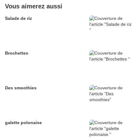
Vous aimerez aussi
Salade de riz
Brochettes
Des smoothies
galette polonaise