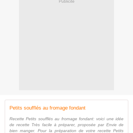
Publicité
Petits soufflés au fromage fondant
Recette Petits soufflés au fromage fondant: voici une idée
de recette Très facile à préparer, proposée par Envie de
bien manger. Pour la préparation de votre recette Petits