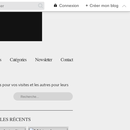
Connexion
+
Créer mon blog
s
Catégories
Newsletter
Contact
pour vos visites et les autres pour leurs
LES RÉCENTS