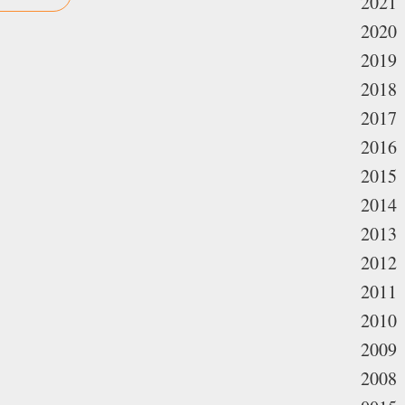
2021
2020
2019
2018
2017
2016
2015
2014
2013
2012
2011
2010
2009
2008