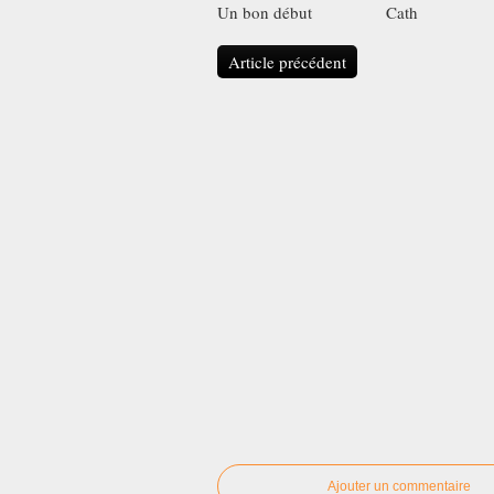
Un bon début
Cath
Article précédent
Ajouter un commentaire