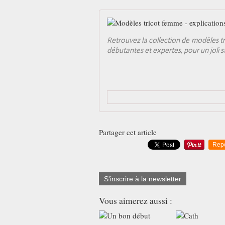
Retrouvez la collection de modèles t
débutantes et expertes, pour un joli sty
Partager cet article
Rep
S'inscrire à la newsletter
Vous aimerez aussi :