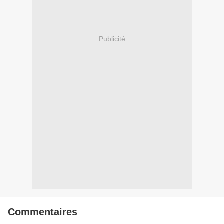
Publicité
Commentaires