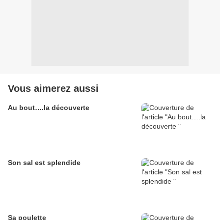
Vous aimerez aussi
Au bout….la découverte
Son sal est splendide
Sa poulette