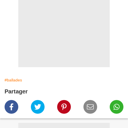
#ballades
Partager