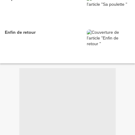
Enfin de retour