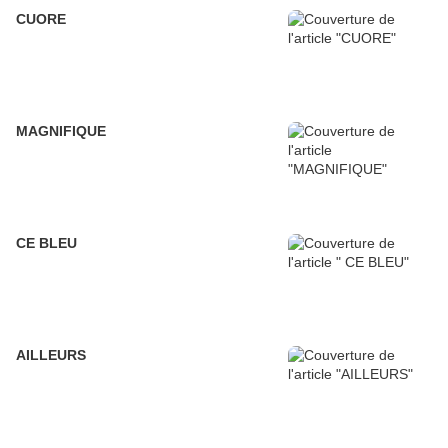
CUORE
MAGNIFIQUE
CE BLEU
AILLEURS