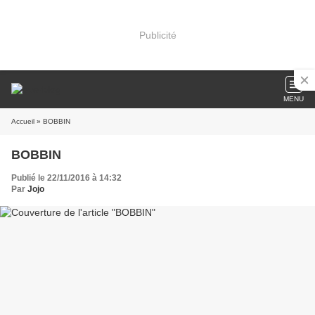
Publicité
MENU
Accueil
» BOBBIN
BOBBIN
Publié le 22/11/2016 à 14:32
Par
Jojo