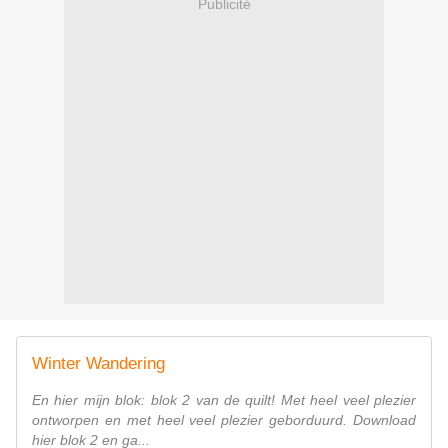
Publicité
Winter Wandering
En hier mijn blok: blok 2 van de quilt! Met heel veel plezier
ontworpen en met heel veel plezier geborduurd. Download
hier blok 2 en ga...