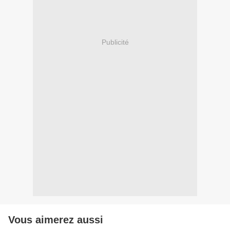
Publicité
Vous aimerez aussi