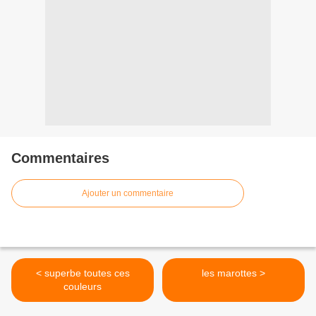
Commentaires
Ajouter un commentaire
< superbe toutes ces
les marottes >
couleurs