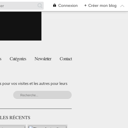
Connexion
+
Créer mon blog
s
Catégories
Newsletter
Contact
pour vos visites et les autres pour leurs
LES RÉCENTS