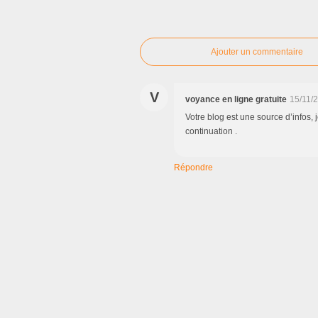
Ajouter un commentaire
V
voyance en ligne gratuite
15/11/
Votre blog est une source d’infos, 
continuation .
Répondre