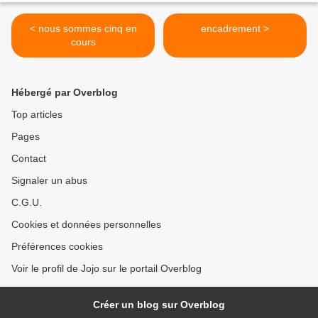
< nous sommes cinq en
encadrement >
cours
Hébergé par Overblog
Top articles
Pages
Contact
Signaler un abus
C.G.U.
Cookies et données personnelles
Préférences cookies
Voir le profil de Jojo sur le portail Overblog
Créer un blog sur Overblog