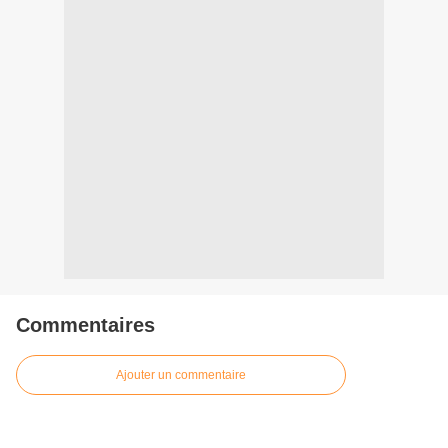
Commentaires
Ajouter un commentaire