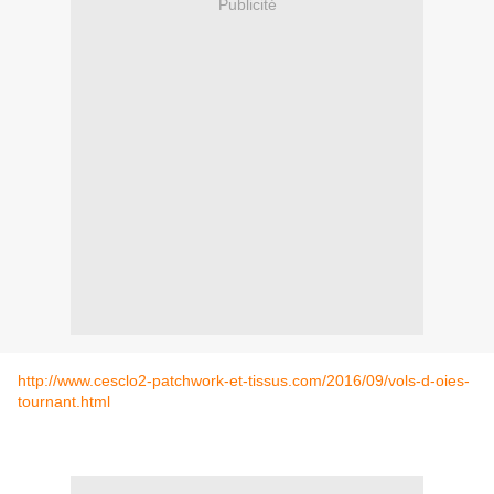
Publicité
http://www.cesclo2-patchwork-et-tissus.com/2016/09/vols-d-oies-
tournant.html