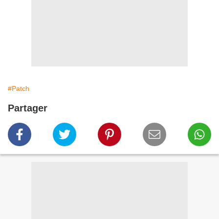
#Patch
Partager