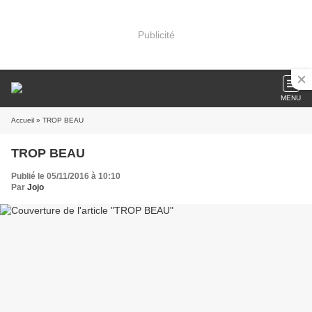
Publicité
MENU
Accueil
» TROP BEAU
TROP BEAU
Publié le 05/11/2016 à 10:10
Par
Jojo