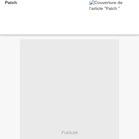
Patch
Publicité