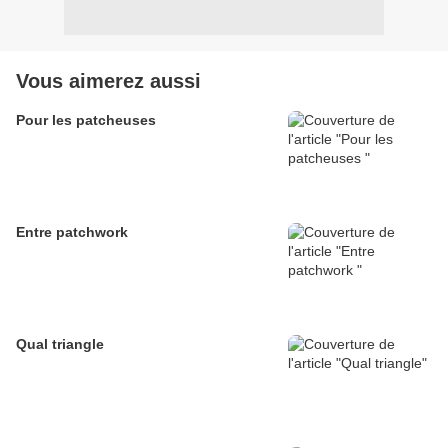
Vous aimerez aussi
Pour les patcheuses
Entre patchwork
Qual triangle