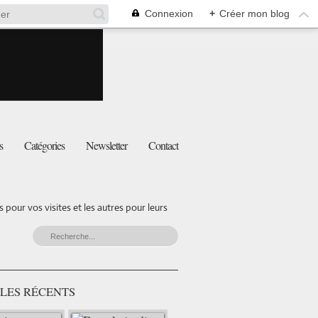
Connexion
+
Créer mon blog
s
Catégories
Newsletter
Contact
pour vos visites et les autres pour leurs
LES RÉCENTS