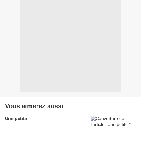
Vous aimerez aussi
Une petite