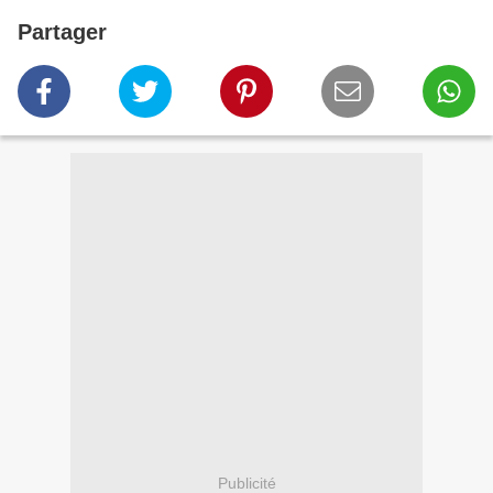
Partager
Publicité