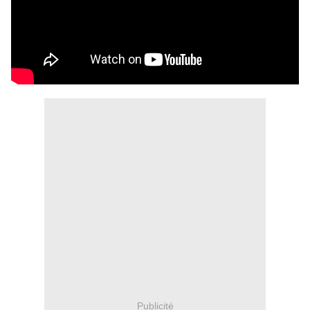
Publicité