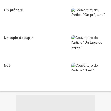
On prépare
Un tapis de sapin
Noël