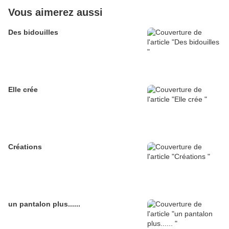
Vous aimerez aussi
Des bidouilles
Elle crée
Créations
un pantalon plus......