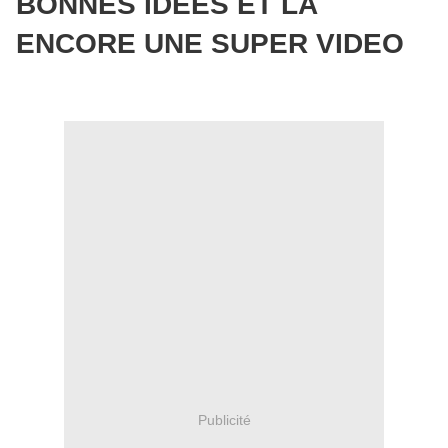
BONNES IDEES ET LA
ENCORE UNE SUPER VIDEO
Publicité