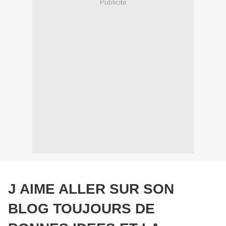
Publicité
J AIME ALLER SUR SON
BLOG TOUJOURS DE