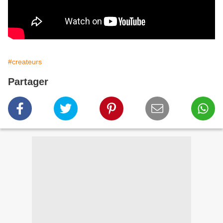
#createurs
Partager