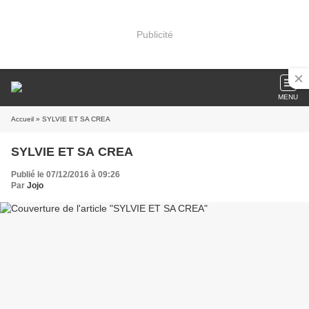
Publicité
MENU
Accueil
» SYLVIE ET SA CREA
SYLVIE ET SA CREA
Publié le 07/12/2016 à 09:26
Par
Jojo