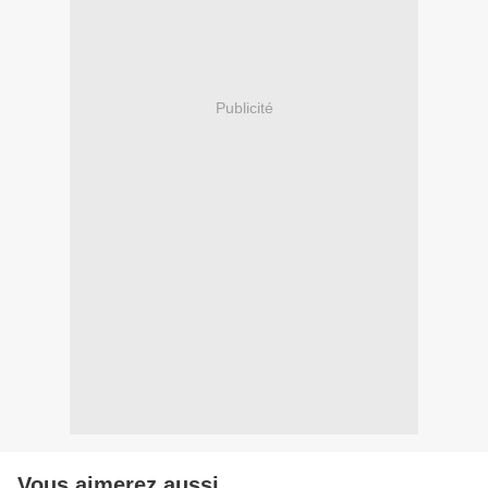
Publicité
Vous aimerez aussi