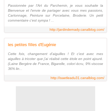
Passionnée par l'Art du Parchemin, je vous souhaite la
Bienvenue et l'envie de partager avec vous mes passions,
Cartonnage, Peinture sur Porcelaine, Broderie. Un petit
commentaire c'est sympa ! ...
http://jardindemady.canalblog.com/
les petites filles d'Eugénie
Cette fois, changement d'aiguilles ! Et c'est avec mes
aiguilles à tricoter que j'ai réalisé cette étole en point ajouré.
(Laine Bergère de France, Bigarelle, colori écru, 9% viscose
36% lin...
http://isaetleadu31.canalblog.com/