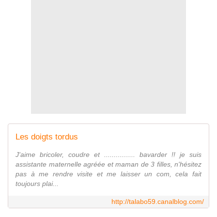
Les doigts tordus
J'aime bricoler, coudre et ................ bavarder !! je suis
assistante maternelle agréée et maman de 3 filles, n'hésitez
pas à me rendre visite et me laisser un com, cela fait
toujours plai...
http://talabo59.canalblog.com/