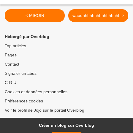
< MIROIR
waouhhhhhhhhhhhhhhhh >
Hébergé par Overblog
Top articles
Pages
Contact
Signaler un abus
C.G.U.
Cookies et données personnelles
Préférences cookies
Voir le profil de Jojo sur le portail Overblog
Créer un blog sur Overblog