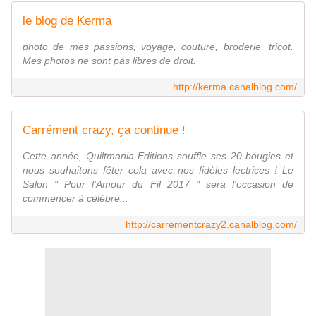
le blog de Kerma
photo de mes passions, voyage, couture, broderie, tricot.
Mes photos ne sont pas libres de droit.
http://kerma.canalblog.com/
Carrément crazy, ça continue !
Cette année, Quiltmania Editions souffle ses 20 bougies et
nous souhaitons fêter cela avec nos fidèles lectrices ! Le
Salon " Pour l'Amour du Fil 2017 " sera l'occasion de
commencer à célébre...
http://carrementcrazy2.canalblog.com/