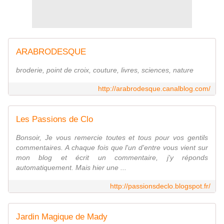
ARABRODESQUE
broderie, point de croix, couture, livres, sciences, nature
http://arabrodesque.canalblog.com/
Les Passions de Clo
Bonsoir, Je vous remercie toutes et tous pour vos gentils
commentaires. A chaque fois que l'un d'entre vous vient sur
mon blog et écrit un commentaire, j'y réponds
automatiquement. Mais hier une ...
http://passionsdeclo.blogspot.fr/
Jardin Magique de Mady