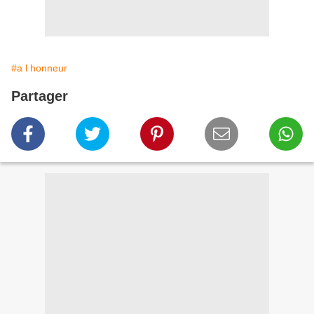
#a l honneur
Partager