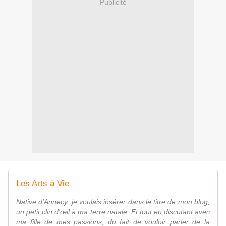
Publicité
Les Arts à Vie
Native d'Annecy, je voulais insérer dans le titre de mon blog,
un petit clin d'œil à ma terre natale. Et tout en discutant avec
ma fille de mes passions, du fait de vouloir parler de la