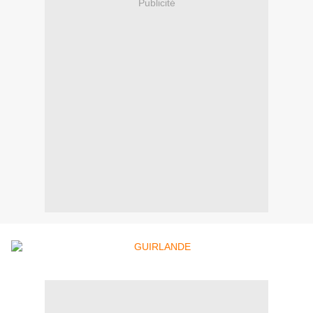
Publicité