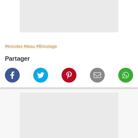
#bricoles
#tissu
#Bricolage
Partager