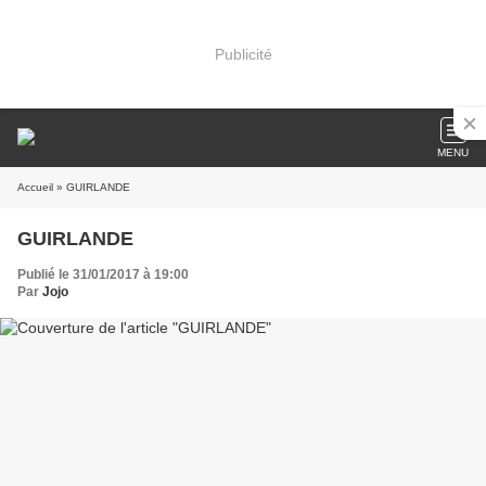
Publicité
MENU
Accueil
» GUIRLANDE
GUIRLANDE
Publié le 31/01/2017 à 19:00
Par
Jojo