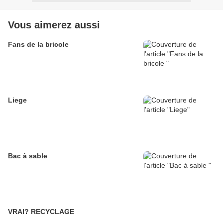
Vous aimerez aussi
Fans de la bricole
Liege
Bac à sable
VRAI? RECYCLAGE