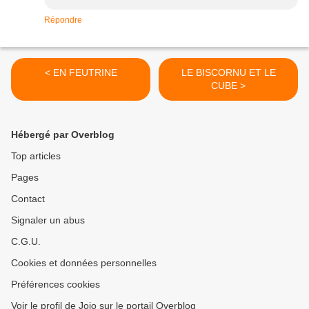
Répondre
< EN FEUTRINE
LE BISCORNU ET LE
CUBE >
Hébergé par Overblog
Top articles
Pages
Contact
Signaler un abus
C.G.U.
Cookies et données personnelles
Préférences cookies
Voir le profil de Jojo sur le portail Overblog