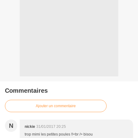
Commentaires
Ajouter un commentaire
N
nickie
31/01/2017 20:25
trop mimi les petites poules !!<br /> bisou