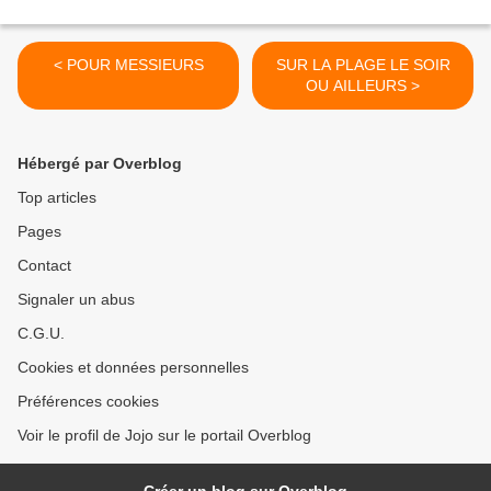
< POUR MESSIEURS
SUR LA PLAGE LE SOIR
OU AILLEURS >
Hébergé par Overblog
Top articles
Pages
Contact
Signaler un abus
C.G.U.
Cookies et données personnelles
Préférences cookies
Voir le profil de Jojo sur le portail Overblog