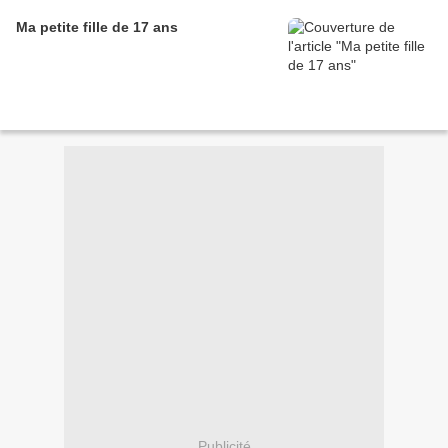
Ma petite fille de 17 ans
Publicité