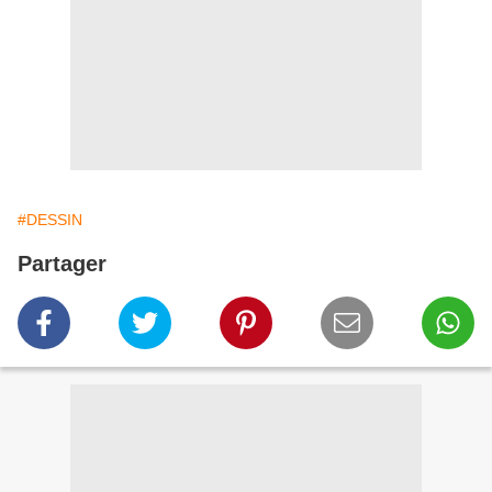
#DESSIN
Partager