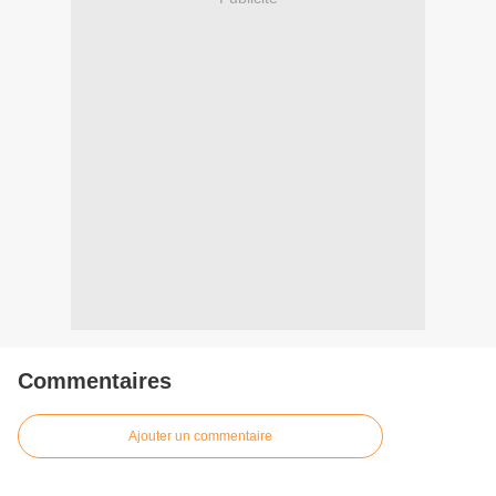
Commentaires
Ajouter un commentaire