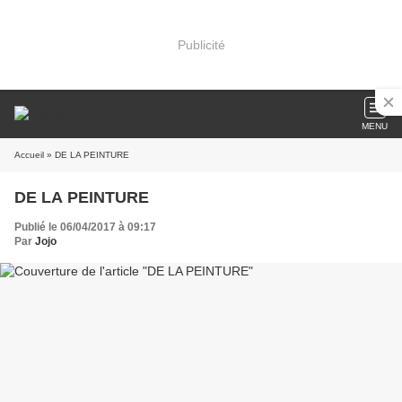
Publicité
MENU
Accueil
» DE LA PEINTURE
DE LA PEINTURE
Publié le 06/04/2017 à 09:17
Par
Jojo