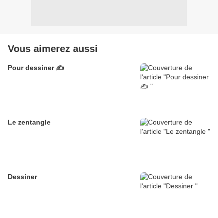
Vous aimerez aussi
Pour dessiner ✍️
Le zentangle
Dessiner