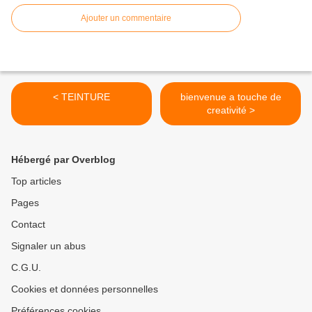
Ajouter un commentaire
< TEINTURE
bienvenue a touche de
creativité >
Hébergé par Overblog
Top articles
Pages
Contact
Signaler un abus
C.G.U.
Cookies et données personnelles
Préférences cookies