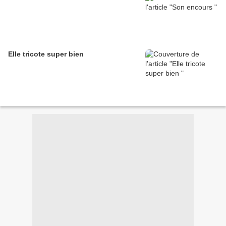
Elle tricote super bien