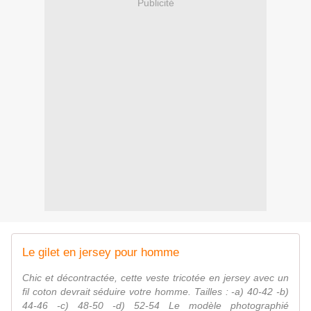
Publicité
Le gilet en jersey pour homme
Chic et décontractée, cette veste tricotée en jersey avec un
fil coton devrait séduire votre homme. Tailles : -a) 40-42 -b)
44-46 -c) 48-50 -d) 52-54 Le modèle photographié