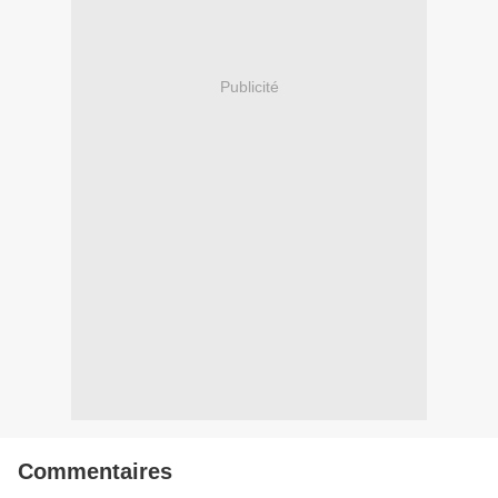
Publicité
Commentaires