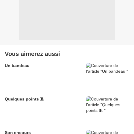
Vous aimerez aussi
Un bandeau
Quelques points 🧵
Son encours