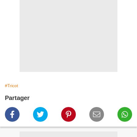
#Tricot
Partager