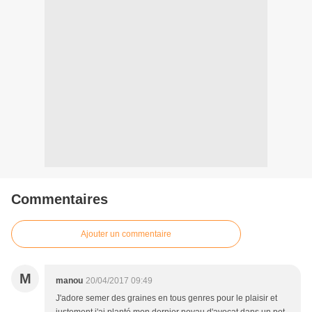
Commentaires
Ajouter un commentaire
M
manou
20/04/2017 09:49
J'adore semer des graines en tous genres pour le plaisir et