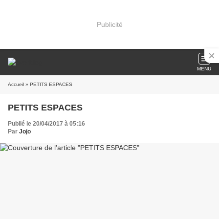
Publicité
MENU
Accueil
» PETITS ESPACES
PETITS ESPACES
Publié le 20/04/2017 à 05:16
Par
Jojo