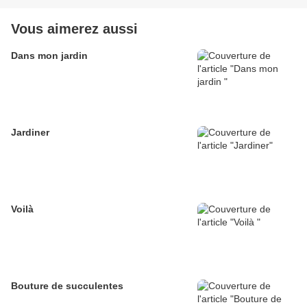
Vous aimerez aussi
Dans mon jardin
Jardiner
Voilà
Bouture de succulentes