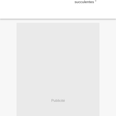
Publicité