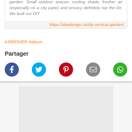
garden. Small outdoor spaces, cooling shade, fresher air
(especially on a city patio) and privacy definitely top the list.
We built our DIY
https://akadesign.ca/diy-vertical-garden/
#JARDINER
#album
Partager