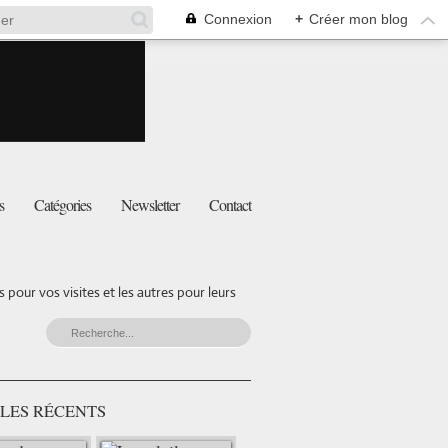
Connexion
+
Créer mon blog
s
Catégories
Newsletter
Contact
pour vos visites et les autres pour leurs
LES RÉCENTS