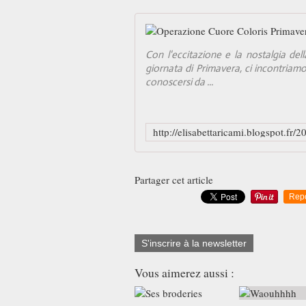
Con l'eccitazione e la nostalgia dell
giornata di Primavera, ci incontriamo
conoscersi da ...
Partager cet article
Rep
S'inscrire à la newsletter
Vous aimerez aussi :