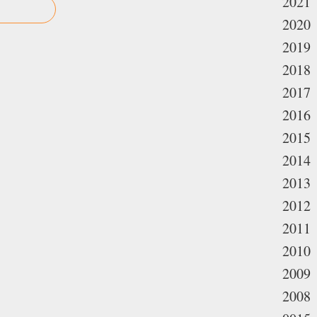
2021
2020
2019
2018
2017
2016
2015
2014
2013
2012
2011
2010
2009
2008