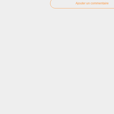
Ajouter un commentaire