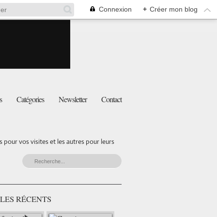
Connexion
+
Créer mon blog
s
Catégories
Newsletter
Contact
pour vos visites et les autres pour leurs
LES RÉCENTS