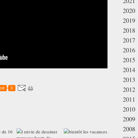
2021
2020
2019
2018
2017
2016
2015
2014
2013
2012
ost
0
2011
2010
2009
2008