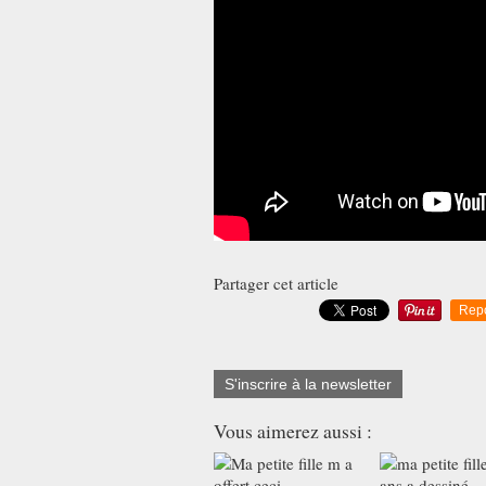
Partager cet article
Rep
S'inscrire à la newsletter
Vous aimerez aussi :