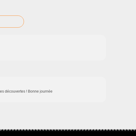
ntes découvertes ! Bonne journée