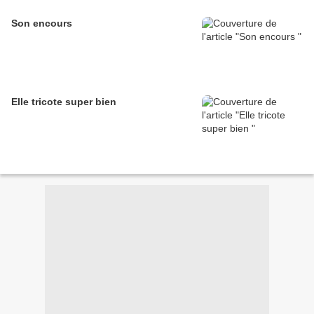
Son encours
Elle tricote super bien