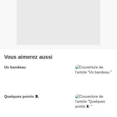
Vous aimerez aussi
Un bandeau
Quelques points 🧵