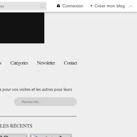
Connexion
+
Créer mon blog
s
Catégories
Newsletter
Contact
pour vos visites et les autres pour leurs
LES RÉCENTS