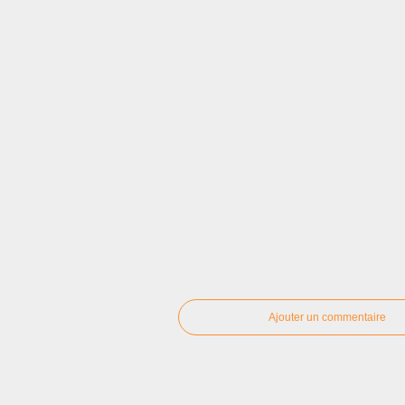
Ajouter un commentaire