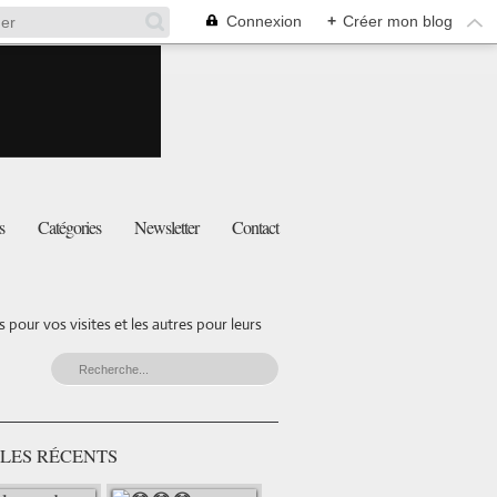
Connexion
+
Créer mon blog
s
Catégories
Newsletter
Contact
pour vos visites et les autres pour leurs
LES RÉCENTS