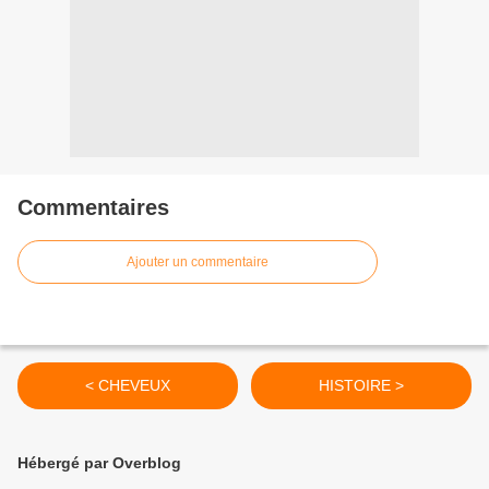
Commentaires
Ajouter un commentaire
< CHEVEUX
HISTOIRE >
Hébergé par Overblog