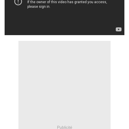
Publicité