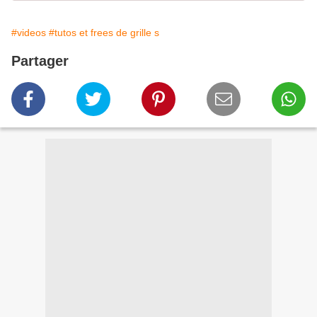
#videos
#tutos et frees de grille s
Partager