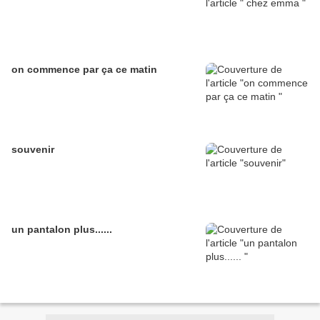
on commence par ça ce matin
souvenir
un pantalon plus......