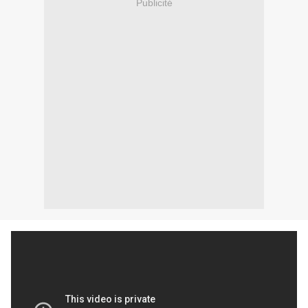
Publicité