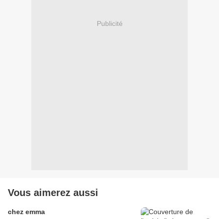
Publicité
Vous aimerez aussi
chez emma