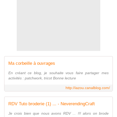
Ma corbeille à ouvrages
En créant ce blog, je souhaite vous faire partager mes
activités : patchwork, tricot Bonne lecture
http://iazou.canalblog.com/
RDV Tuto broderie (1) ... - NeverendingCraft
Je crois bien que nous avons RDV ... !!! alors on brode