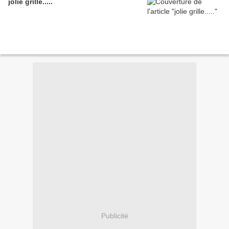
jolie grille.....
Publicité