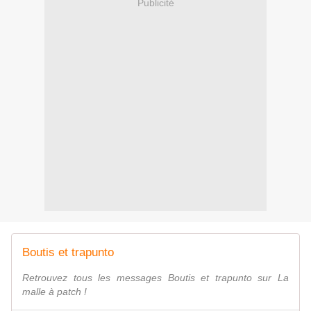
Publicité
Boutis et trapunto
Retrouvez tous les messages Boutis et trapunto sur La
malle à patch !