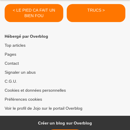
< LE PIED CA FAIT UN
TRUCS >
BIEN FOU
Hébergé par Overblog
Top articles
Pages
Contact
Signaler un abus
C.G.U.
Cookies et données personnelles
Préférences cookies
Voir le profil de Jojo sur le portail Overblog
Créer un blog sur Overblog