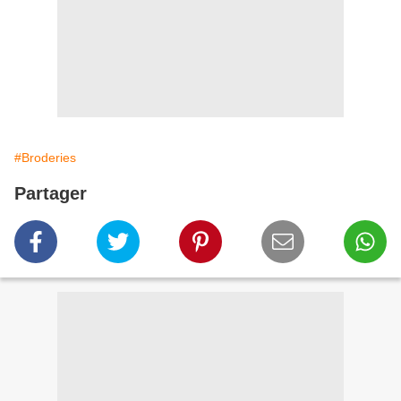
#Broderies
Partager