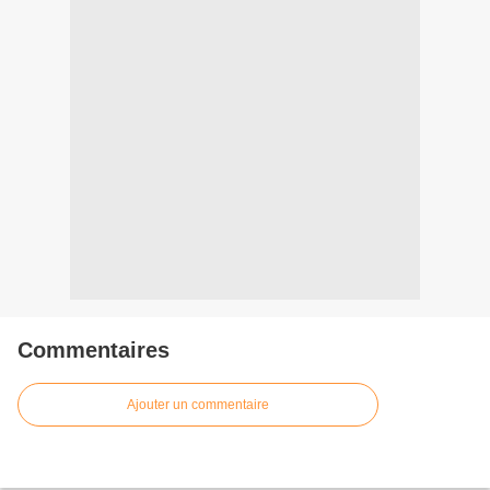
Commentaires
Ajouter un commentaire