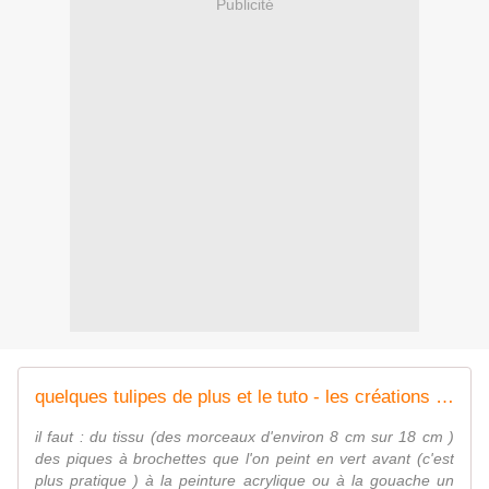
Publicité
quelques tulipes de plus et le tuto - les créations de lilas
il faut : du tissu (des morceaux d'environ 8 cm sur 18 cm )
des piques à brochettes que l'on peint en vert avant (c'est
plus pratique ) à la peinture acrylique ou à la gouache un