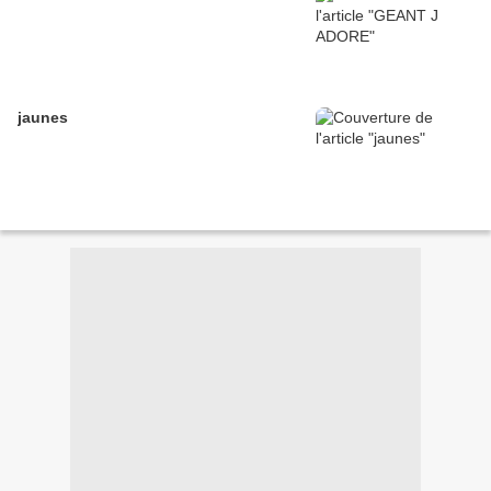
jaunes