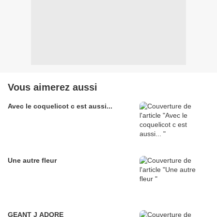
Vous aimerez aussi
Avec le coquelicot c est aussi...
Une autre fleur
GEANT J ADORE