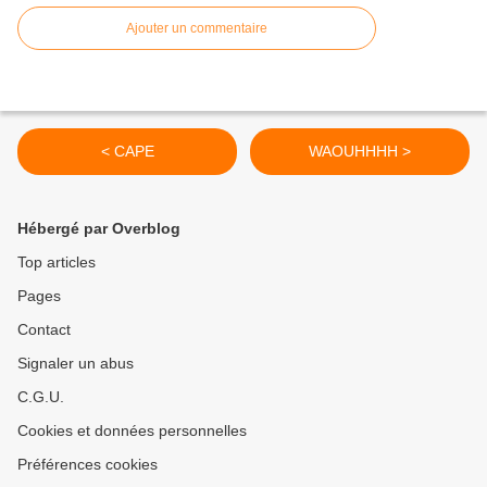
Ajouter un commentaire
< CAPE
WAOUHHHH >
Hébergé par Overblog
Top articles
Pages
Contact
Signaler un abus
C.G.U.
Cookies et données personnelles
Préférences cookies