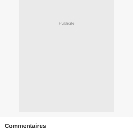
Publicité
Commentaires