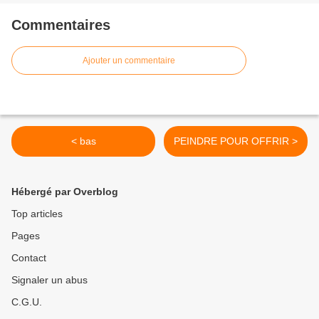
Commentaires
Ajouter un commentaire
< bas
PEINDRE POUR OFFRIR >
Hébergé par Overblog
Top articles
Pages
Contact
Signaler un abus
C.G.U.