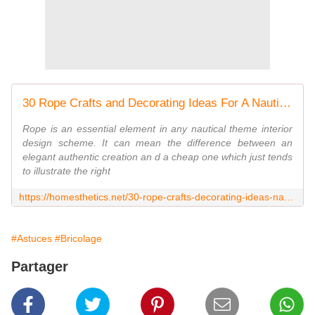
30 Rope Crafts and Decorating Ideas For A Nautical Theme
Rope is an essential element in any nautical theme interior
design scheme. It can mean the difference between an
elegant authentic creation an d a cheap one which just tends
to illustrate the right
https://homesthetics.net/30-rope-crafts-decorating-ideas-nautical-theme/
#Astuces
#Bricolage
Partager