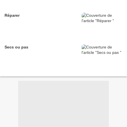
Réparer
Secs ou pas