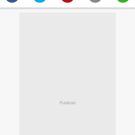
Publicité