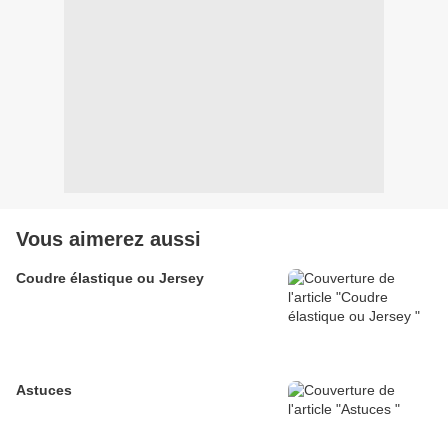
Vous aimerez aussi
Coudre élastique ou Jersey
Astuces