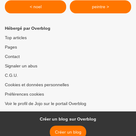
< noel
peintre >
Hébergé par Overblog
Top articles
Pages
Contact
Signaler un abus
C.G.U.
Cookies et données personnelles
Préférences cookies
Voir le profil de Jojo sur le portail Overblog
Créer un blog sur Overblog
Créer un blog