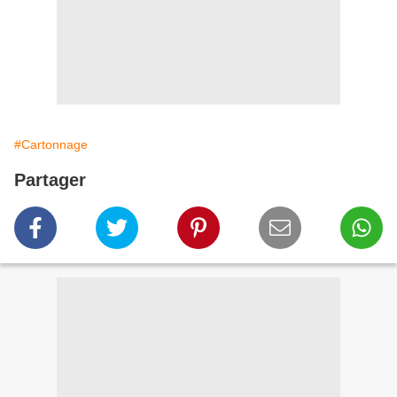
#Cartonnage
Partager