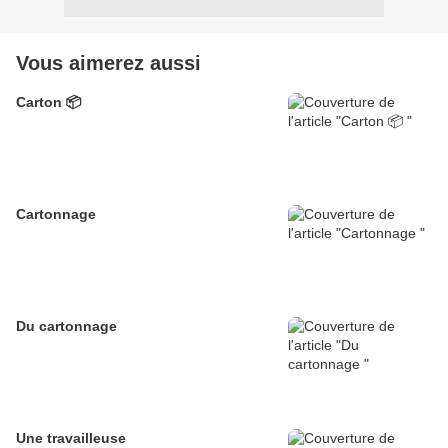
Vous aimerez aussi
Carton 📦
Cartonnage
Du cartonnage
Une travailleuse