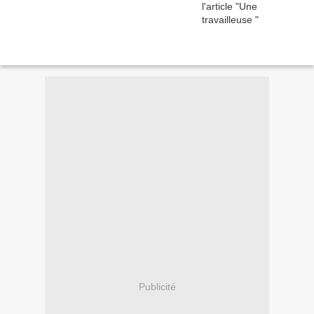
Publicité