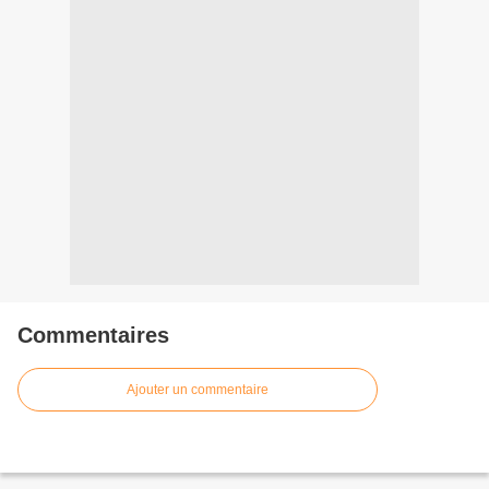
Commentaires
Ajouter un commentaire