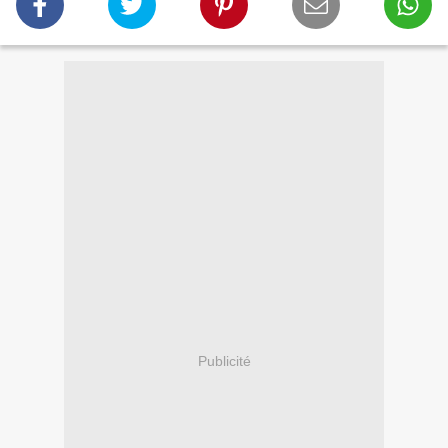
Publicité