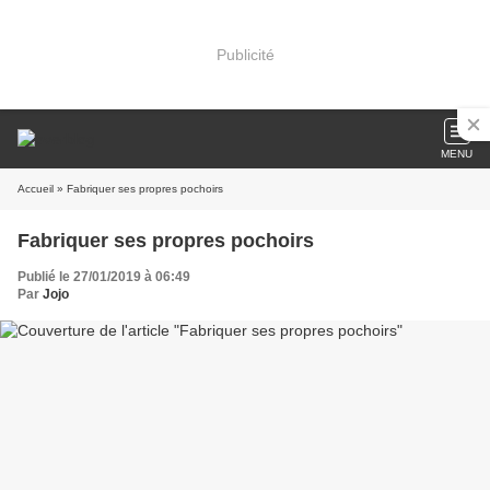
Publicité
MENU
Accueil
» Fabriquer ses propres pochoirs
Fabriquer ses propres pochoirs
Publié le 27/01/2019 à 06:49
Par
Jojo