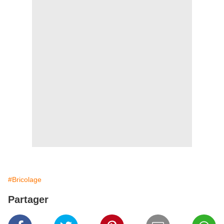
#Bricolage
Partager