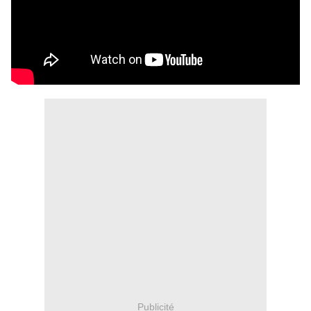
Publicité