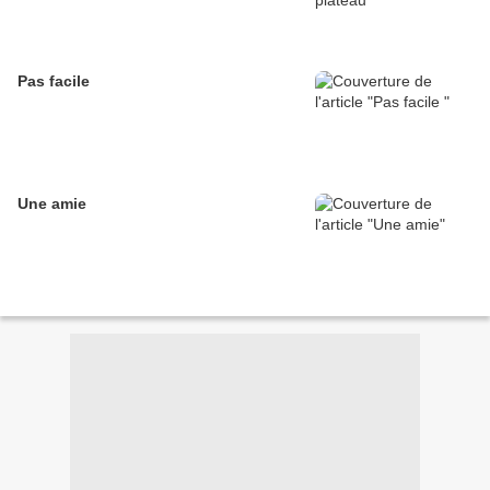
Pas facile
Une amie