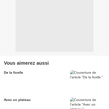
Vous aimerez aussi
De la ficelle
Avec un plateau