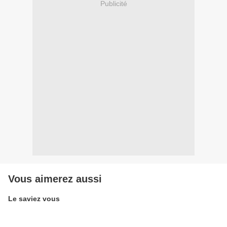
Publicité
Vous aimerez aussi
Le saviez vous