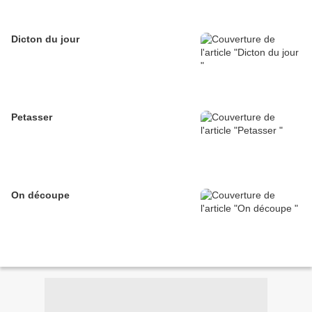
Dicton du jour
Petasser
On découpe