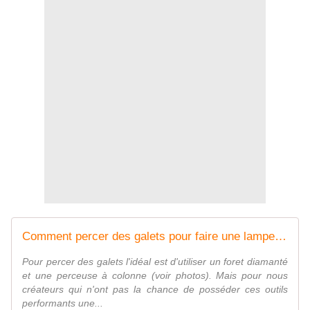
Comment percer des galets pour faire une lampe galet et bois flotté
Pour percer des galets l'idéal est d'utiliser un foret diamanté
et une perceuse à colonne (voir photos). Mais pour nous
créateurs qui n'ont pas la chance de posséder ces outils
performants une...