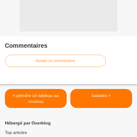
Commentaires
Ajouter un commentaire
< peindre un tableau au
balades >
couteau
Hébergé par Overblog
Top articles