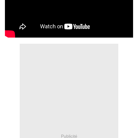
Publicité