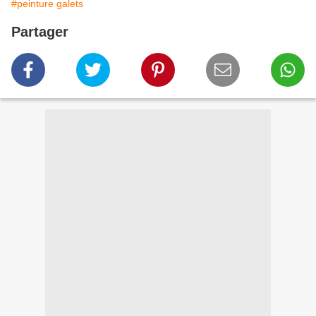
#peinture galets
Partager