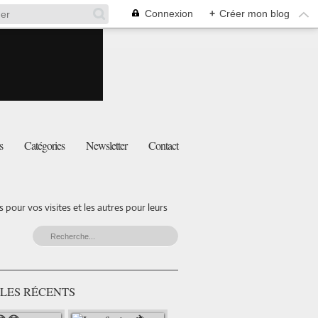
Connexion
+
Créer mon blog
s
Catégories
Newsletter
Contact
pour vos visites et les autres pour leurs
LES RÉCENTS