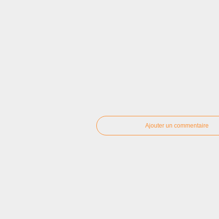
Ajouter un commentaire