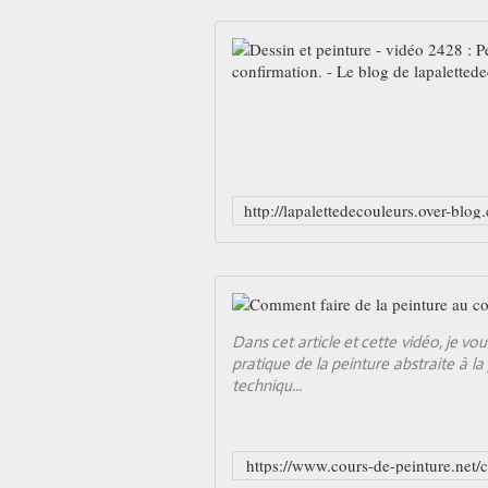
Dans cet article et cette vidéo, je vo
pratique de la peinture abstraite à l
techniqu...
https://www.cours-de-peinture.net