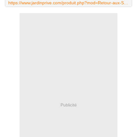
https://www.jardinprive.com/produit.php?mod=Retour-aux-Sources
Publicité