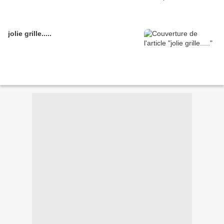
jolie grille.....