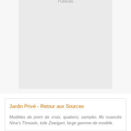
Publicité
Jardin Privé - Retour aux Sources
Modèles de point de croix, quakers, sampler, fils nuancés
Nina's Threads, toile Zweigart, large gamme de modèle.