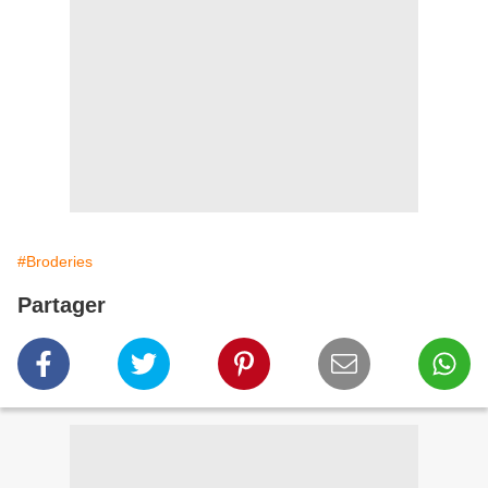
#Broderies
Partager