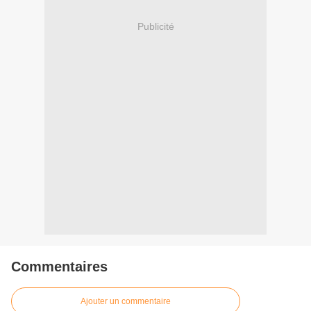
Publicité
Commentaires
Ajouter un commentaire