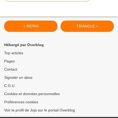
< REPAS
TRIANGLE >
Hébergé par Overblog
Top articles
Pages
Contact
Signaler un abus
C.G.U.
Cookies et données personnelles
Préférences cookies
Voir le profil de Jojo sur le portail Overblog