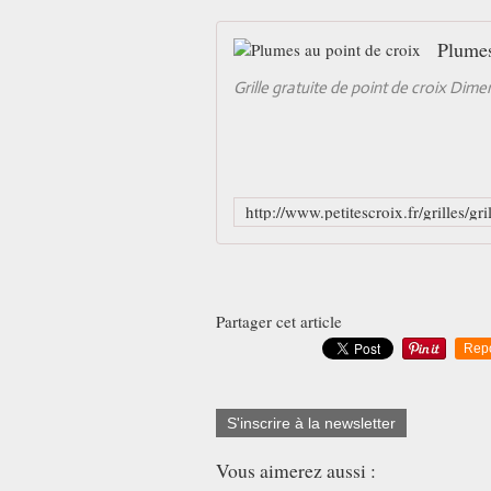
Plumes
Grille gratuite de point de croix Dim
Partager cet article
Rep
S'inscrire à la newsletter
Vous aimerez aussi :