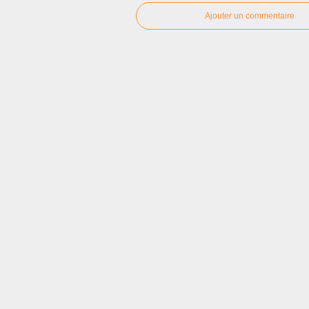
Ajouter un commentaire