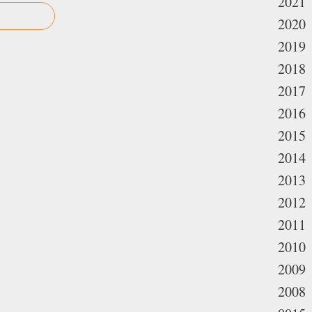
2021
2020
2019
2018
2017
2016
2015
2014
2013
2012
2011
2010
2009
2008