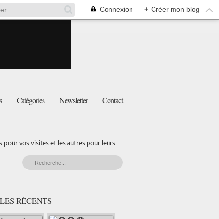
Connexion
+
Créer mon blog
s
Catégories
Newsletter
Contact
pour vos visites et les autres pour leurs
LES RÉCENTS