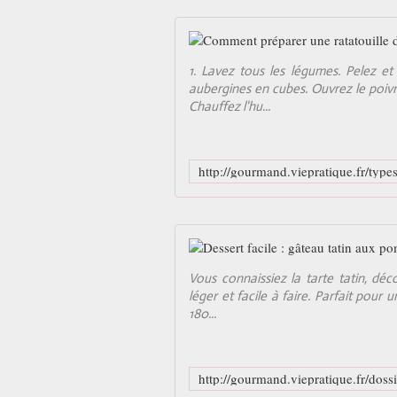
1. Lavez tous les légumes. Pelez et
aubergines en cubes. Ouvrez le poivro
Chauffez l'hu...
Vous connaissiez la tarte tatin, dé
léger et facile à faire. Parfait pour 
180...