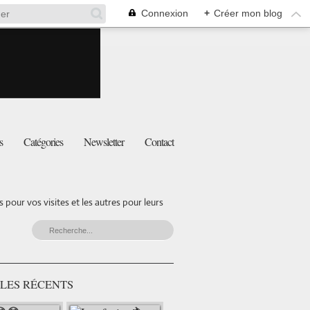
Connexion
+
Créer mon blog
s
Catégories
Newsletter
Contact
pour vos visites et les autres pour leurs
LES RÉCENTS