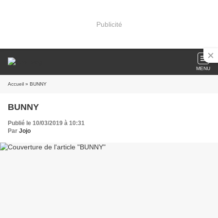
Publicité
MENU
Accueil
» BUNNY
BUNNY
Publié le 10/03/2019 à 10:31
Par
Jojo