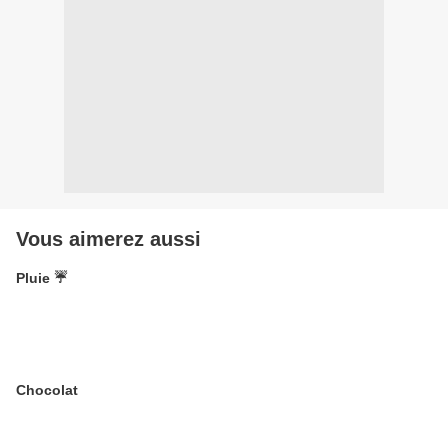
Vous aimerez aussi
Pluie ☔️
Chocolat