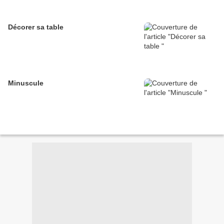
Décorer sa table
Minuscule