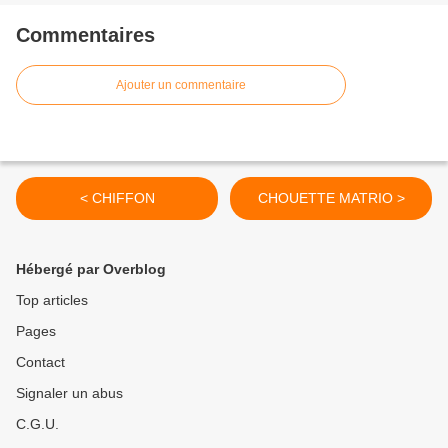
Commentaires
Ajouter un commentaire
< CHIFFON
CHOUETTE MATRIO >
Hébergé par Overblog
Top articles
Pages
Contact
Signaler un abus
C.G.U.