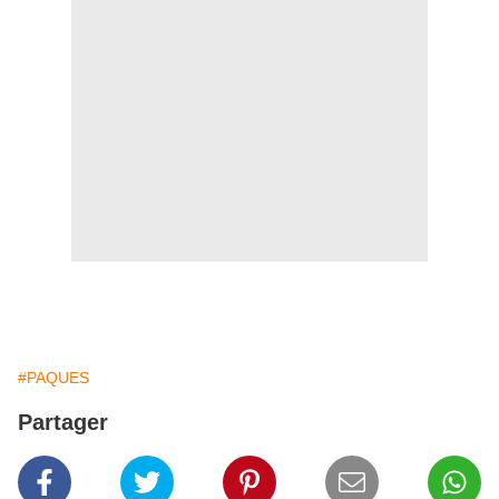
#PAQUES
Partager