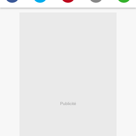
Publicité