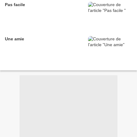
Pas facile
Une amie