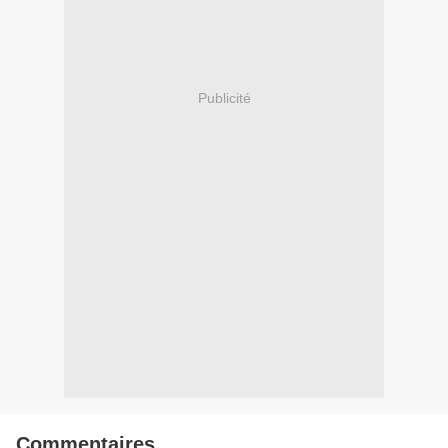
Publicité
Commentaires