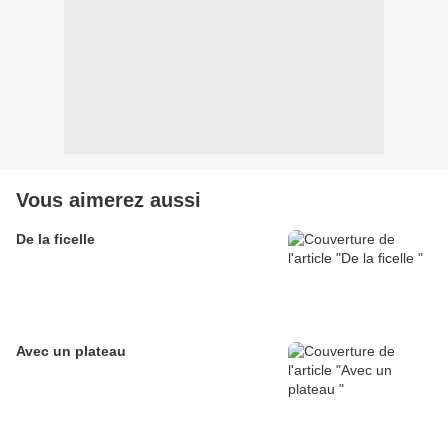
Vous aimerez aussi
De la ficelle
Avec un plateau