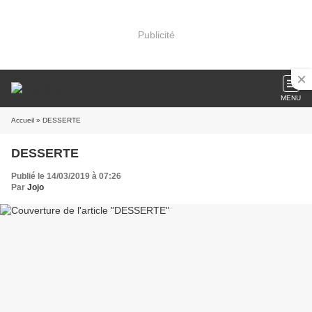
Publicité
MENU
Accueil
» DESSERTE
DESSERTE
Publié le 14/03/2019 à 07:26
Par
Jojo