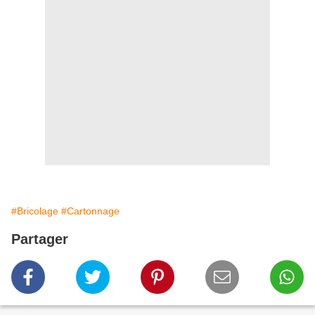
#Bricolage
#Cartonnage
Partager