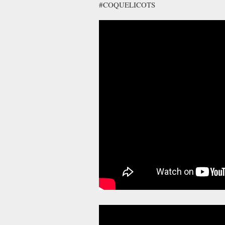
#COQUELICOTS