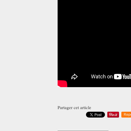
Partager cet article
Rep