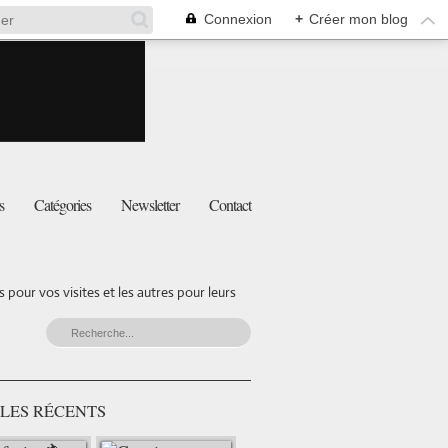
Connexion
+
Créer mon blog
s
Catégories
Newsletter
Contact
pour vos visites et les autres pour leurs
LES RÉCENTS